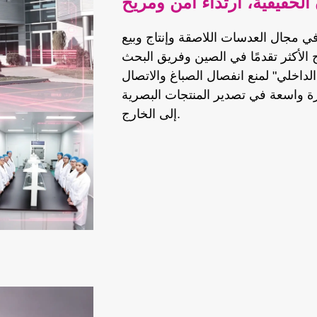
 الحقيقية، ارتداء آمن ومريح
مجال العدسات اللاصقة وإنتاج وبيع
ج الأكثر تقدمًا في الصين وفريق البحث
الداخلي" لمنع انفصال الصباغ والاتصال
خبرة واسعة في تصدير المنتجات البصرية
إلى الخارج.