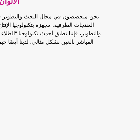
الألوان
نحن متخصصون في مجال البحث والتطوير في 
المنتجات الطرفية. مجهزة بتكنولوجيا الإنتا
والتطوير، فإننا نطبق أحدث تكنولوجيا "الطلاء 
المباشر بالعين بشكل مثالي. لدينا أيضًا 