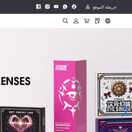
خريطة الموقع