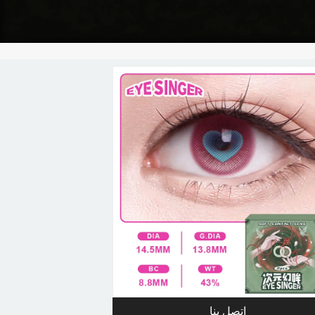
اتصل بنا