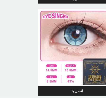
اتصل بنا