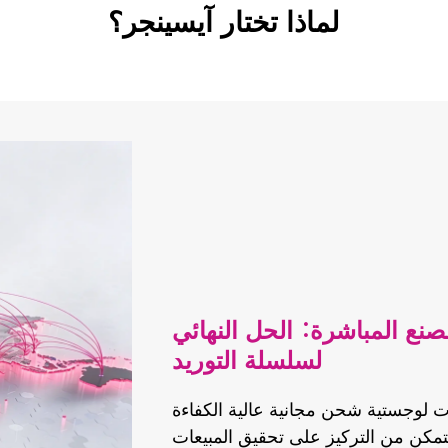
لماذا تختار آيسينجر؟
ع المباشرة: الحل النهائي
لسلسلة التوريد
ت لوجستية شحن مجانية عالية الكفاءة
مكن من التركيز على تحقيق المبيعات