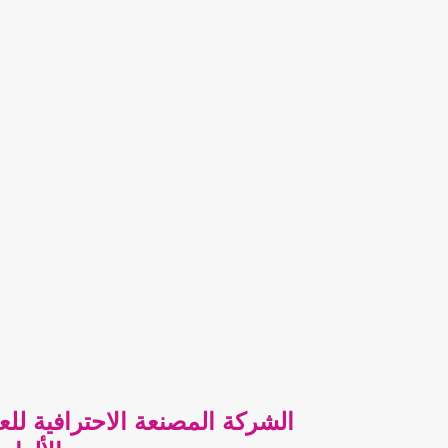
الشركة المصنعة الاحترافية للع