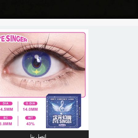
اتصل بنا