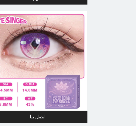
اتصل بنا