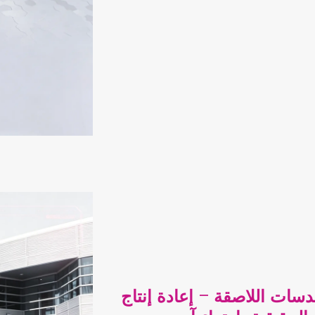
دسات اللاصقة - إعادة إنتاج