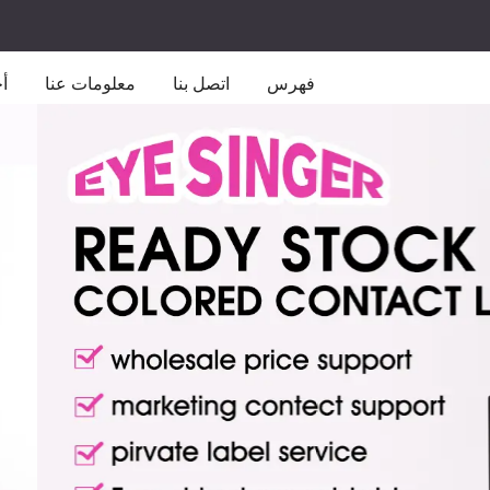
فهرس
اتصل بنا
معلومات عنا
أخ