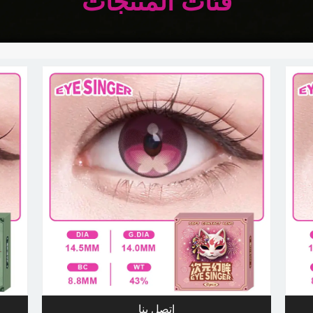
فئات المنتجات
اتصل بنا