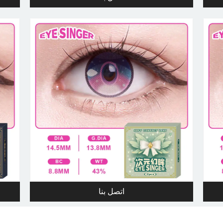
اتصل بنا